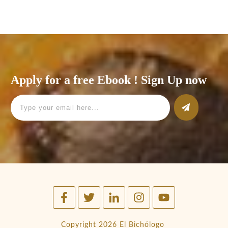
Read More
Apply for a free Ebook ! Sign Up now
Copyright
2026
El Bichólogo